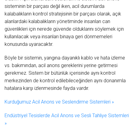
sisteminin bir parçası değil iken, acil durumlarda
kalabalıkların kontrol stratejisinin bir parçası olarak, açık
alanlardaki kalabalıkların yönetiminde insanları can
güvenlikleri için nerede güvende olduklarını söylemek için
kullanılacak veya insanları binaya geri dönmemeleri
konusunda uyaracaktır.
Böyle bir sistemin, yangına dayanıklı kablo ve hata izleme
vs. bakımından, acil anons gereklerini yerine getirmesi
gerekmez. Sistem bir bütünlük içerisinde aynı kontrol
merkezinden de kontrol edilebileceğinden aynı donanımla
hatalara karşı izlenmesinde fayda vardır.
Kurduğumuz Acil Anons ve Seslendirme Sistemleri »
Endüstriyel Tesislerde Acil Anons ve Sesli Tahliye Sistemleri
»