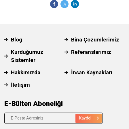
Blog
Bina Çözümlerimiz
Kurduğumuz
Referanslarımız
Sistemler
Hakkımızda
İnsan Kaynakları
İletişim
E-Bülten Aboneliği
Kaydol