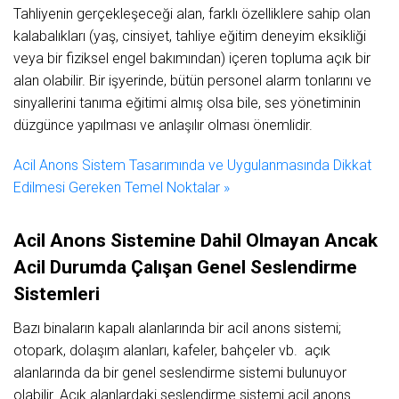
Tahliyenin gerçekleşeceği alan, farklı özelliklere sahip olan
kalabalıkları (yaş, cinsiyet, tahliye eğitim deneyim eksikliği
veya bir fiziksel engel bakımından) içeren topluma açık bir
alan olabilir. Bir işyerinde, bütün personel alarm tonlarını ve
sinyallerini tanıma eğitimi almış olsa bile, ses yönetiminin
düzgünce yapılması ve anlaşılır olması önemlidir.
Acil Anons Sistem Tasarımında ve Uygulanmasında Dikkat
Edilmesi Gereken Temel Noktalar »
Acil Anons Sistemine Dahil Olmayan Ancak
Acil Durumda Çalışan Genel Seslendirme
Sistemleri
Bazı binaların kapalı alanlarında bir acil anons sistemi;
otopark, dolaşım alanları, kafeler, bahçeler vb. açık
alanlarında da bir genel seslendirme sistemi bulunuyor
olabilir. Açık alanlardaki seslendirme sistemi acil anons