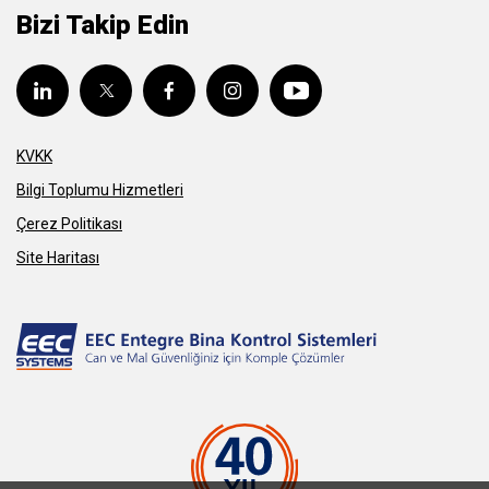
Bizi Takip Edin
KVKK
Bilgi Toplumu Hizmetleri
Çerez Politikası
Site Haritası