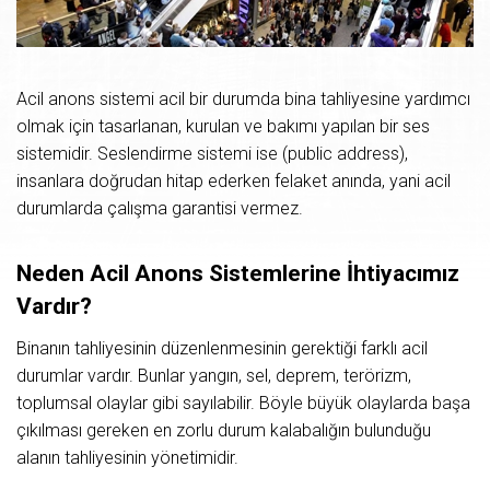
Acil anons sistemi acil bir durumda bina tahliyesine yardımcı
olmak için tasarlanan, kurulan ve bakımı yapılan bir ses
sistemidir. Seslendirme sistemi ise (public address),
insanlara doğrudan hitap ederken felaket anında, yani acil
durumlarda çalışma garantisi vermez.
Neden Acil Anons Sistemlerine İhtiyacımız
Vardır?
Binanın tahliyesinin düzenlenmesinin gerektiği farklı acil
durumlar vardır. Bunlar yangın, sel, deprem, terörizm,
toplumsal olaylar gibi sayılabilir. Böyle büyük olaylarda başa
çıkılması gereken en zorlu durum kalabalığın bulunduğu
alanın tahliyesinin yönetimidir.