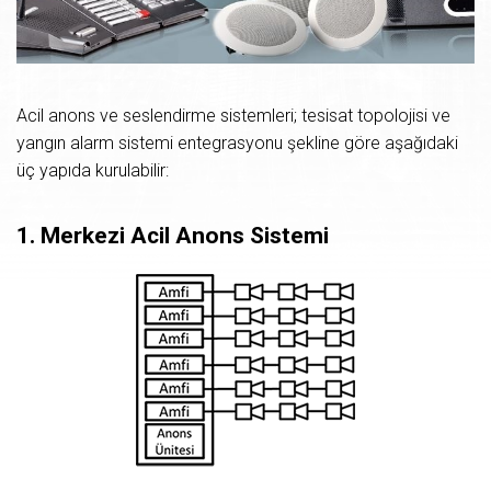
Acil anons ve seslendirme sistemleri; tesisat topolojisi ve
yangın alarm sistemi entegrasyonu şekline göre aşağıdaki
üç yapıda kurulabilir:
1.
Merkezi
Acil
Anons
Sistemi