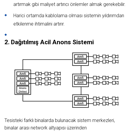
artırmak gibi maliyet artırıcı önlemler almak gerekebilir.
Harici ortamda kablolama olması sistemin yıldırımdan
etkilenme ihtimalini artırır.
2.
Dağıtılmış
Acil
Anons
Sistemi
Tesisteki farklı binalarda bulunacak sistem merkezleri,
binalar arası network altyapısı üzerinden