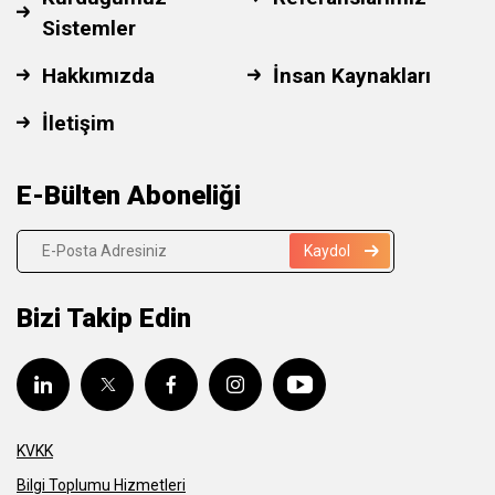
Sistemler
Hakkımızda
İnsan Kaynakları
İletişim
E-Bülten Aboneliği
Kaydol
Bizi Takip Edin
KVKK
Bilgi Toplumu Hizmetleri