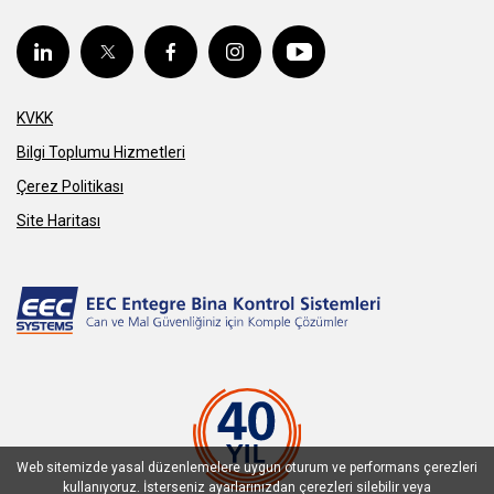
KVKK
Bilgi Toplumu Hizmetleri
Çerez Politikası
Site Haritası
Web sitemizde yasal düzenlemelere uygun oturum ve performans çerezleri
kullanıyoruz. İsterseniz ayarlarınızdan çerezleri silebilir veya