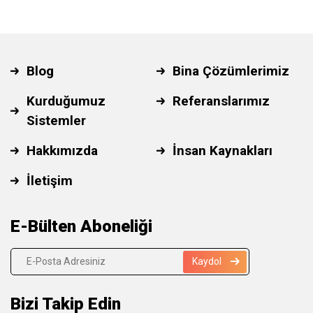
Blog
Bina Çözümlerimiz
Kurduğumuz
Referanslarımız
Sistemler
Hakkımızda
İnsan Kaynakları
İletişim
E-Bülten Aboneliği
Kaydol
Bizi Takip Edin