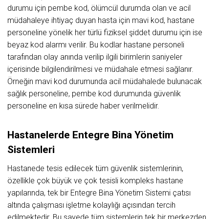
durumu için pembe kod, ölümcül durumda olan ve acil
müdahaleye ihtiyaç duyan hasta için mavi kod, hastane
personeline yönelik her türlü fiziksel şiddet durumu için ise
beyaz kod alarmı verilir. Bu kodlar hastane personeli
tarafından olay anında verilip ilgili birimlerin saniyeler
içerisinde bilgilendirilmesi ve müdahale etmesi sağlanır.
Örneğin mavi kod durumunda acil müdahalede bulunacak
sağlık personeline, pembe kod durumunda güvenlik
personeline en kısa sürede haber verilmelidir.
Hastanelerde Entegre Bina Yönetim
Sistemleri
Hastanede tesis edilecek tüm güvenlik sistemlerinin,
özellikle çok büyük ve çok tesisli kompleks hastane
yapılarında, tek bir Entegre Bina Yönetim Sistemi çatısı
altında çalışması işletme kolaylığı açısından tercih
edilmektedir. Bu sayede tüm sistemlerin tek bir merkezden