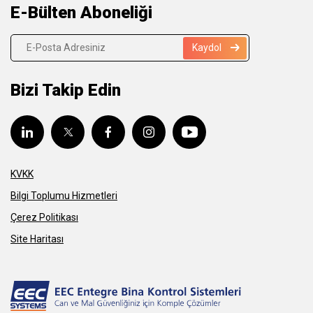
E-Bülten Aboneliği
Kaydol
Bizi Takip Edin
KVKK
Bilgi Toplumu Hizmetleri
Çerez Politikası
Site Haritası