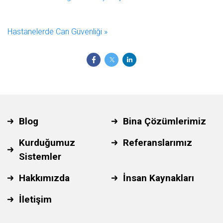
Hastanelerde Can Güvenliği »
Blog
Bina Çözümlerimiz
Kurduğumuz
Referanslarımız
Sistemler
Hakkımızda
İnsan Kaynakları
İletişim