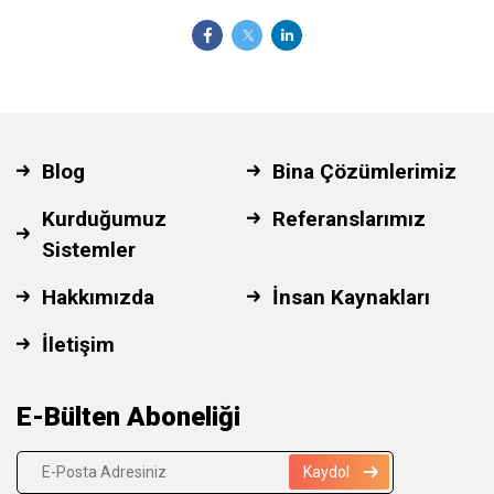
Blog
Bina Çözümlerimiz
Kurduğumuz
Referanslarımız
Sistemler
Hakkımızda
İnsan Kaynakları
İletişim
E-Bülten Aboneliği
Kaydol