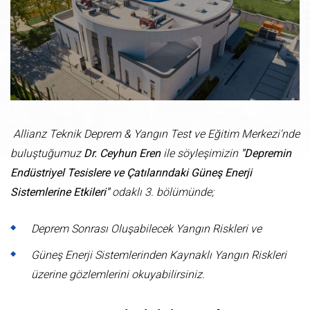
Allianz Teknik Deprem & Yangın Test ve Eğitim Merkezi'nde
buluştuğumuz
Dr. Ceyhun Eren
ile söyleşimizin
"Depremin
Endüstriyel Tesislere ve Çatılarındaki Güneş Enerji
Sistemlerine Etkileri"
odaklı 3. bölümünde;
Deprem Sonrası Oluşabilecek Yangın Riskleri ve
Güneş Enerji Sistemlerinden Kaynaklı Yangın Riskleri
üzerine gözlemlerini okuyabilirsiniz.