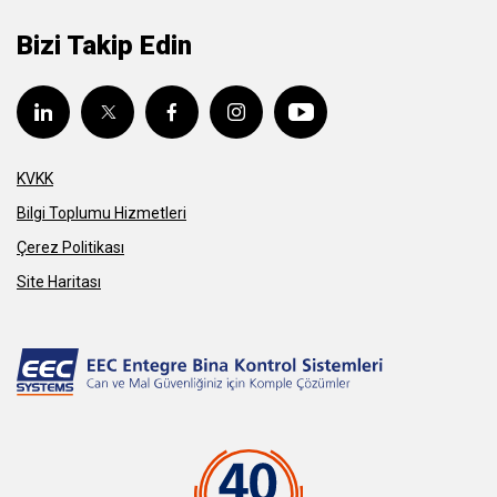
Bizi Takip Edin
KVKK
Bilgi Toplumu Hizmetleri
Çerez Politikası
Site Haritası