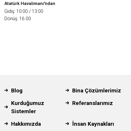
Atatürk Havalimanı'ndan
Gidiş: 10:00 / 13:00
Dönüş: 16.00
Blog
Bina Çözümlerimiz
Kurduğumuz
Referanslarımız
Sistemler
Hakkımızda
İnsan Kaynakları