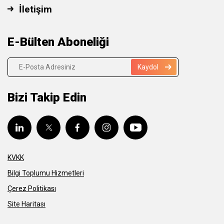
İletişim
E-Bülten Aboneliği
Kaydol
Bizi Takip Edin
KVKK
Bilgi Toplumu Hizmetleri
Çerez Politikası
Site Haritası