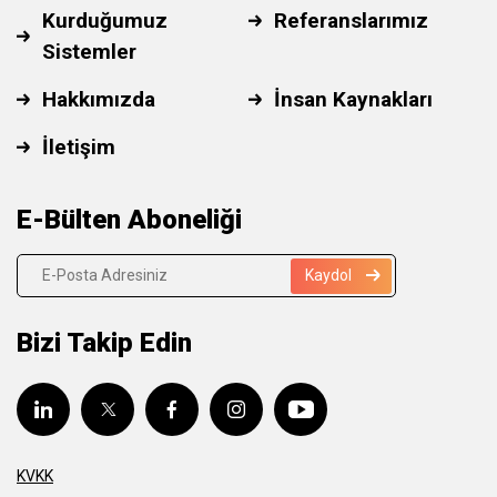
Kurduğumuz
Referanslarımız
Sistemler
Hakkımızda
İnsan Kaynakları
İletişim
E-Bülten Aboneliği
Kaydol
Bizi Takip Edin
KVKK