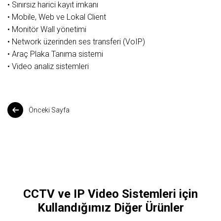
• Sınırsız harici kayıt imkanı
• Mobile, Web ve Lokal Client
• Monitör Wall yönetimi
• Network üzerinden ses transferi (VoIP)
• Araç Plaka Tanıma sistemi
• Video analiz sistemleri
Önceki Sayfa
CCTV ve IP Video Sistemleri için
Kullandığımız Diğer Ürünler