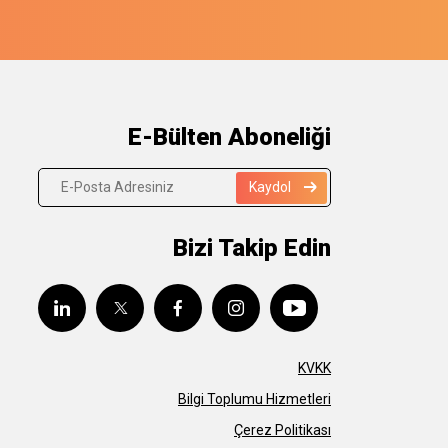
E-Bülten Aboneliği
Kaydol
Bizi Takip Edin
KVKK
Bilgi Toplumu Hizmetleri
Çerez Politikası