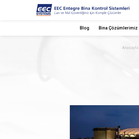
Blog
Bina Çözümlerimiz
Anasayfa