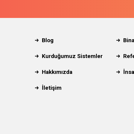
Blog
Bin
Kurduğumuz Sistemler
Ref
Hakkımızda
İnsa
İletişim