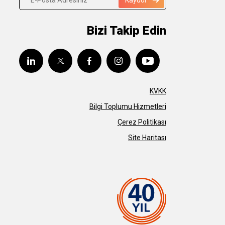
Bizi Takip Edin
KVKK
Bilgi Toplumu Hizmetleri
Çerez Politikası
Site Haritası