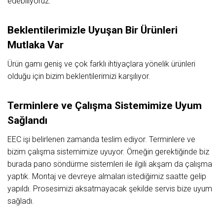
edebiliyoruz.
Beklentilerimizle Uyuşan Bir Ürünleri
Mutlaka Var
Ürün gamı geniş ve çok farklı ihtiyaçlara yönelik ürünleri
olduğu için bizim beklentilerimizi karşılıyor.
Terminlere ve Çalışma Sistemimize Uyum
Sağlandı
EEC işi belirlenen zamanda teslim ediyor. Terminlere ve
bizim çalışma sistemimize uyuyor. Örneğin gerektiğinde biz
burada pano söndürme sistemleri ile ilgili akşam da çalışma
yaptık. Montaj ve devreye almaları istediğimiz saatte gelip
yapıldı. Prosesimizi aksatmayacak şekilde servis bize uyum
sağladı.