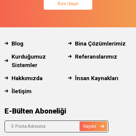
Bize Ulaşın
Blog
Bina Çözümlerimiz
Kurduğumuz
Referanslarımız
Sistemler
Hakkımızda
İnsan Kaynakları
İletişim
E-Bülten Aboneliği
Kaydol