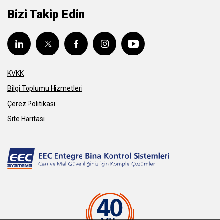
Bizi Takip Edin
KVKK
Bilgi Toplumu Hizmetleri
Çerez Politikası
Site Haritası