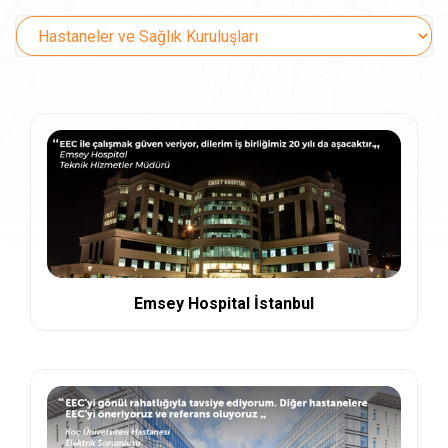
Emsey Hospital İstanbul