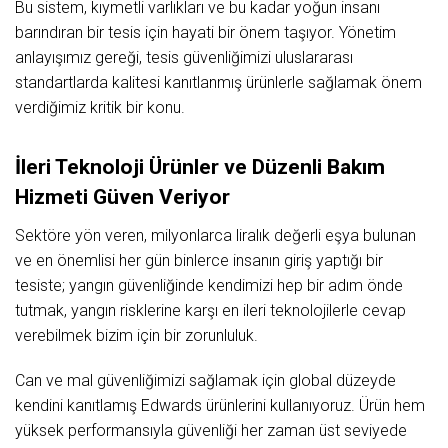
Bu sistem, kıymetli varlıkları ve bu kadar yoğun insanı
barındıran bir tesis için hayati bir önem taşıyor. Yönetim
anlayışımız gereği, tesis güvenliğimizi uluslararası
standartlarda kalitesi kanıtlanmış ürünlerle sağlamak önem
verdiğimiz kritik bir konu.
İleri Teknoloji Ürünler ve Düzenli Bakım
Hizmeti Güven Veriyor
Sektöre yön veren, milyonlarca liralık değerli eşya bulunan
ve en önemlisi her gün binlerce insanın giriş yaptığı bir
tesiste; yangın güvenliğinde kendimizi hep bir adım önde
tutmak, yangın risklerine karşı en ileri teknolojilerle cevap
verebilmek bizim için bir zorunluluk.
Can ve mal güvenliğimizi sağlamak için global düzeyde
kendini kanıtlamış Edwards ürünlerini kullanıyoruz. Ürün hem
yüksek performansıyla güvenliği her zaman üst seviyede