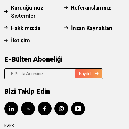
Kurduğumuz
Referanslarımız
Sistemler
Hakkımızda
İnsan Kaynakları
İletişim
E-Bülten Aboneliği
Kaydol
Bizi Takip Edin
KVKK