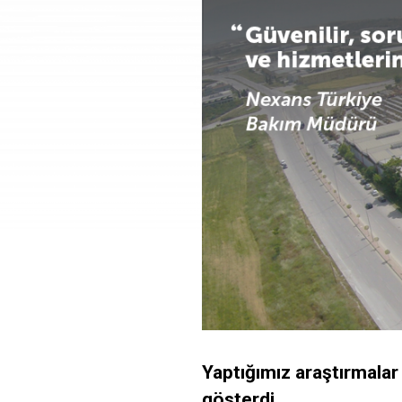
Yaptığımız araştırmalar
gösterdi.