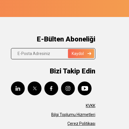
E-Bülten Aboneliği
Kaydol
Bizi Takip Edin
KVKK
Bilgi Toplumu Hizmetleri
Çerez Politikası