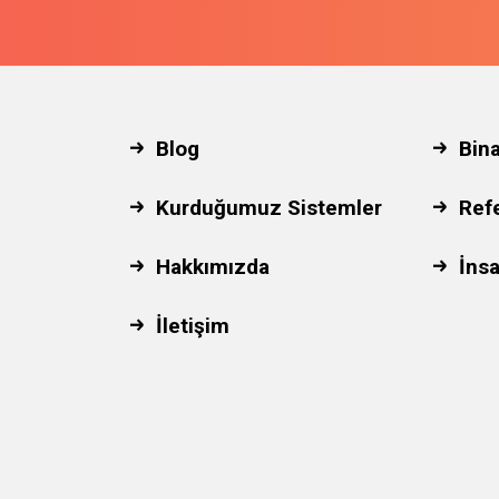
Blog
Bin
Kurduğumuz Sistemler
Ref
Hakkımızda
İnsa
İletişim