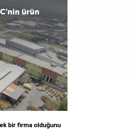
ek bir firma olduğunu