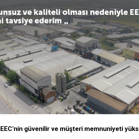
 EEC’nin güvenilir ve müşteri memnuniyeti yüks