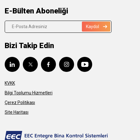
E-Bülten Aboneliği
Kaydol
Bizi Takip Edin
KVKK
Bilgi Toplumu Hizmetleri
Çerez Politikası
Site Haritası