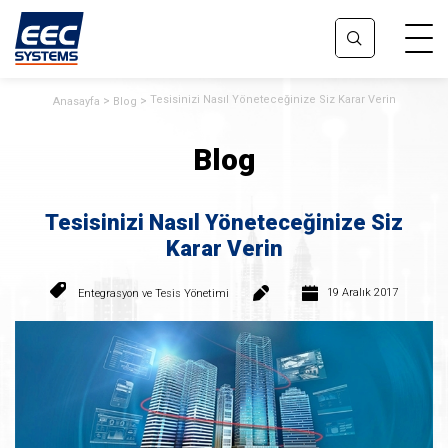
Tesisinizi Nasıl Yöneteceğinize Siz Karar Verin
Anasayfa
Blog
Blog
Tesisinizi Nasıl Yöneteceğinize Siz
Karar Verin
19 Aralık 2017
Entegrasyon ve Tesis Yönetimi