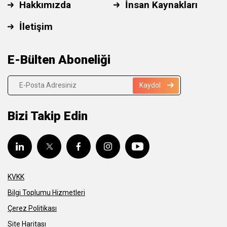
Hakkımızda
İnsan Kaynakları
İletişim
E-Bülten Aboneliği
Kaydol
Bizi Takip Edin
KVKK
Bilgi Toplumu Hizmetleri
Çerez Politikası
Site Haritası