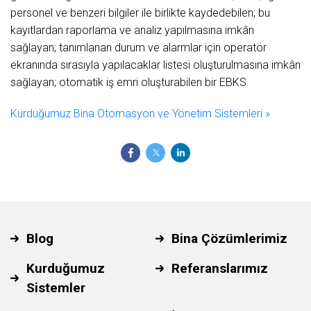
personel ve benzeri bilgiler ile birlikte kaydedebilen; bu
kayıtlardan raporlama ve analiz yapılmasına imkân
sağlayan; tanımlanan durum ve alarmlar için operatör
ekranında sırasıyla yapılacaklar listesi oluşturulmasına imkân
sağlayan; otomatik iş emri oluşturabilen bir EBKS.
Kurduğumuz Bina Otomasyon ve Yönetim Sistemleri »
Blog
Bina Çözümlerimiz
Kurduğumuz
Referanslarımız
Sistemler