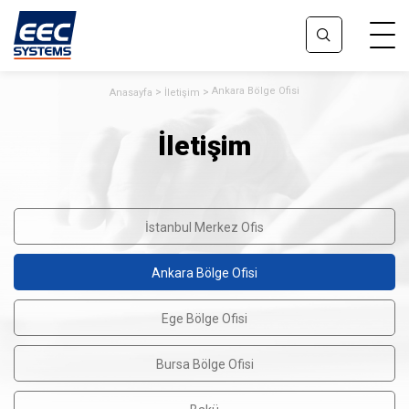
Ankara Bölge Ofisi
Anasayfa
İletişim
İletişim
İstanbul Merkez Ofis
Ankara Bölge Ofisi
Ege Bölge Ofisi
Bursa Bölge Ofisi