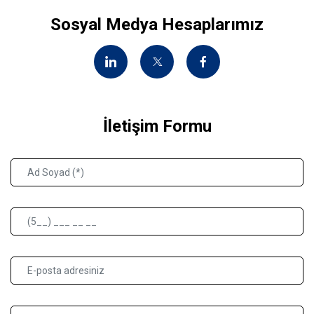
Sosyal Medya Hesaplarımız
İletişim Formu