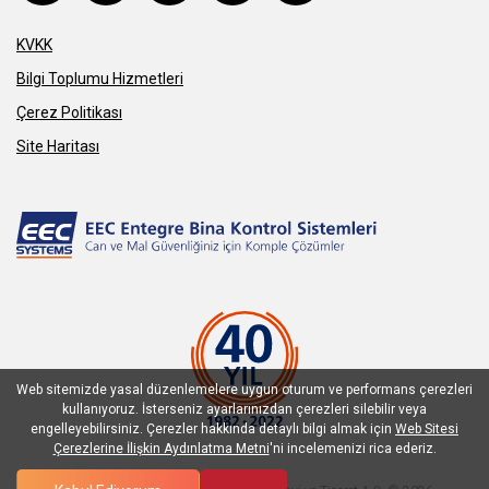
KVKK
Bilgi Toplumu Hizmetleri
Çerez Politikası
Site Haritası
Web sitemizde yasal düzenlemelere uygun oturum ve performans çerezleri
kullanıyoruz. İsterseniz ayarlarınızdan çerezleri silebilir veya
engelleyebilirsiniz. Çerezler hakkında detaylı bilgi almak için
Web Sitesi
Çerezlerine İlişkin Aydınlatma Metni
'ni incelemenizi rica ederiz.