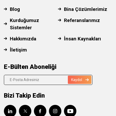
Blog
Bina Çözümlerimiz
Kurduğumuz
Referanslarımız
Sistemler
Hakkımızda
İnsan Kaynakları
İletişim
E-Bülten Aboneliği
Kaydol
Bizi Takip Edin