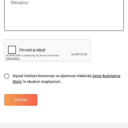
Kişisel Verilerin Korunması ve İşlenmesi Hakkında
Genel Aydınlatma
Metni
'ni okudum onaylıyorum.
Gönder