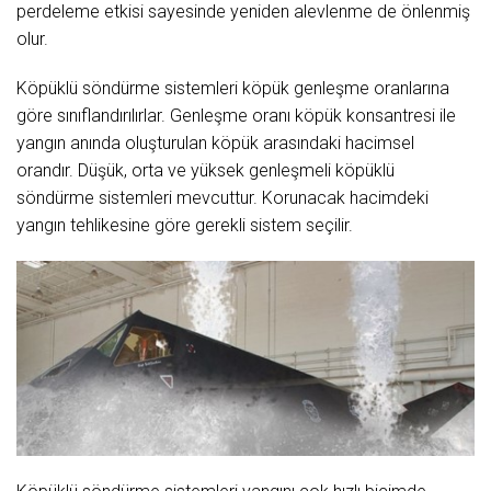
perdeleme etkisi sayesinde yeniden alevlenme de önlenmiş
olur.
Köpüklü söndürme sistemleri köpük genleşme oranlarına
göre sınıflandırılırlar. Genleşme oranı köpük konsantresi ile
yangın anında oluşturulan köpük arasındaki hacimsel
orandır. Düşük, orta ve yüksek genleşmeli köpüklü
söndürme sistemleri mevcuttur. Korunacak hacimdeki
yangın tehlikesine göre gerekli sistem seçilir.