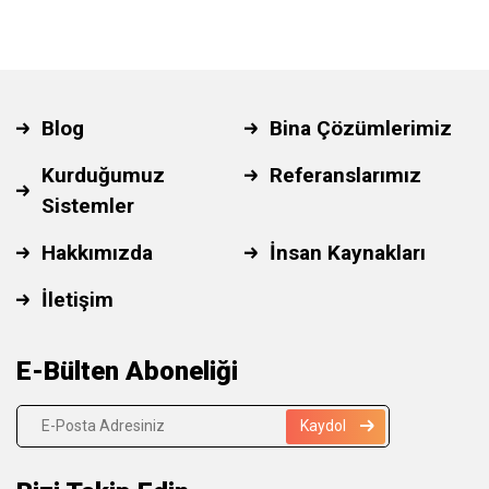
Blog
Bina Çözümlerimiz
Kurduğumuz
Referanslarımız
Sistemler
Hakkımızda
İnsan Kaynakları
İletişim
E-Bülten Aboneliği
Kaydol