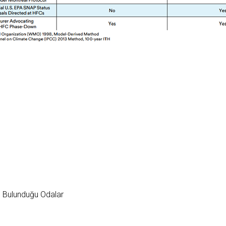
n Bulunduğu Odalar