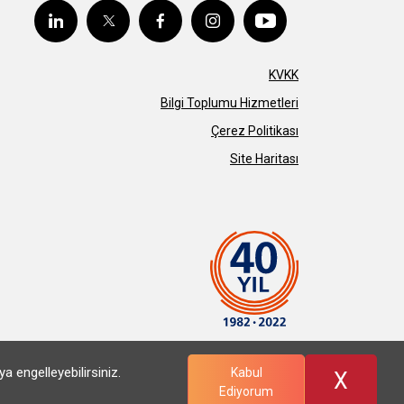
KVKK
Bilgi Toplumu Hizmetleri
Çerez Politikası
Site Haritası
 engelleyebilirsiniz.
Kabul
X
Ediyorum