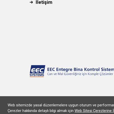
İletişim
Web sitemizde yasal düzenlemelere uygun oturum ve performans çere
Çerezler hakkında detaylı bilgi almak için
Web Sitesi Çerezlerine İ