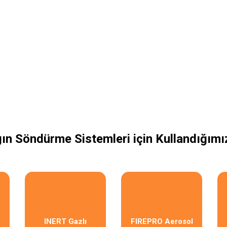
ın Söndürme Sistemleri için Kullandığımız
INERT Gazlı
FIREPRO Aerosol