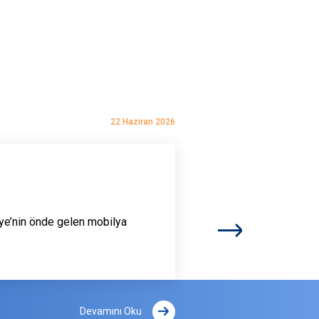
22 Haziran 2026
iye’nin önde gelen mobilya
Devamını Oku