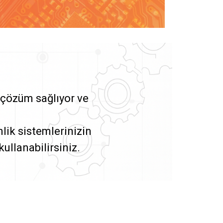
 çözüm sağlıyor ve
ik sistemlerinizin
ullanabilirsiniz.