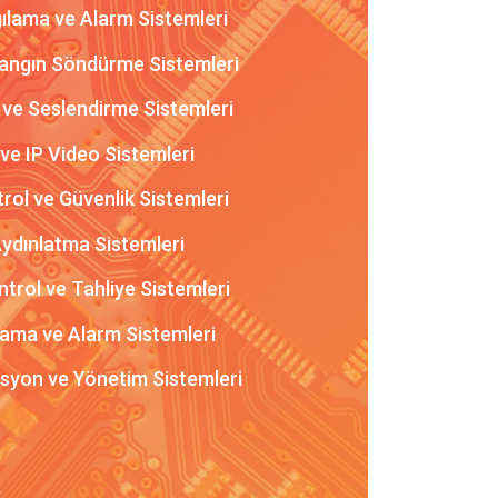
ılama ve Alarm Sistemleri
angın Söndürme Sistemleri
 ve Seslendirme Sistemleri
e IP Video Sistemleri
rol ve Güvenlik Sistemleri
Aydınlatma Sistemleri
rol ve Tahliye Sistemleri
lama ve Alarm Sistemleri
syon ve Yönetim Sistemleri