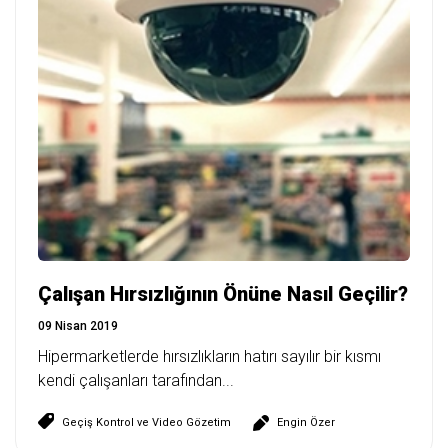
Çalışan Hırsızlığının Önüne Nasıl Geçilir?
09 Nisan 2019
Hipermarketlerde hırsızlıkların hatırı sayılır bir kısmı
kendi çalışanları tarafından...
Geçiş Kontrol ve Video Gözetim
Engin Özer