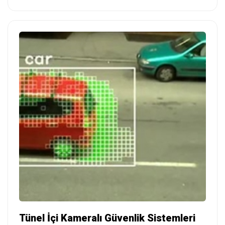
Tünel İçi Kameralı Güvenlik Sistemleri