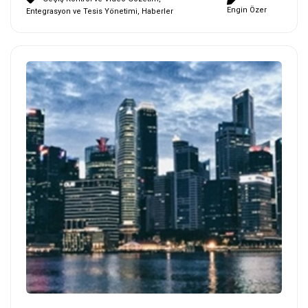
Engin Özer
Entegrasyon ve Tesis Yönetimi
,
Haberler