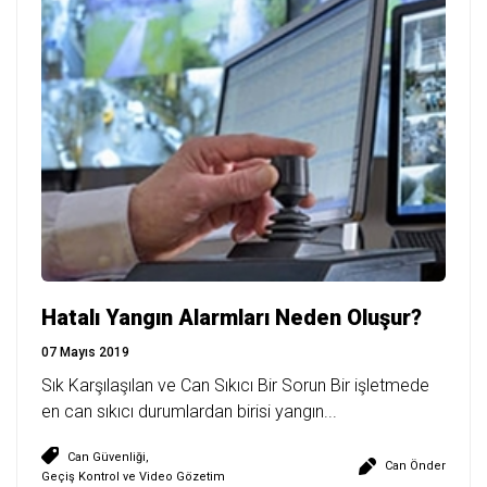
Hatalı Yangın Alarmları Neden Oluşur?
07 Mayıs 2019
Sık Karşılaşılan ve Can Sıkıcı Bir Sorun Bir işletmede
en can sıkıcı durumlardan birisi yangın...
Can Güvenliği
,
Can Önder
Geçiş Kontrol ve Video Gözetim