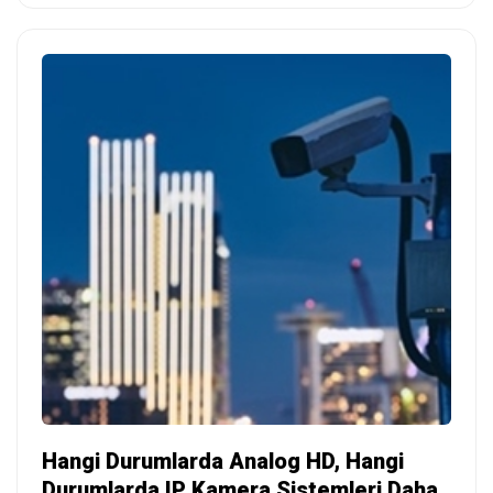
Hangi Durumlarda Analog HD, Hangi
Durumlarda IP Kamera Sistemleri Daha