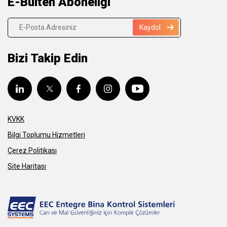
E-Bülten Aboneliği
Kaydol
Bizi Takip Edin
KVKK
Bilgi Toplumu Hizmetleri
Çerez Politikası
Site Haritası