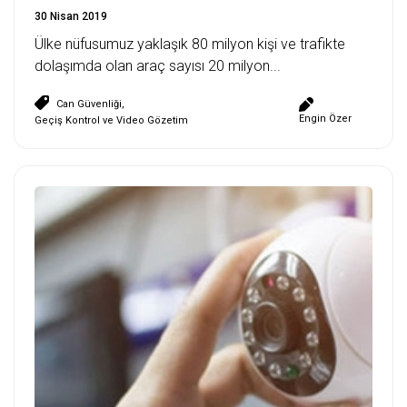
30 Nisan 2019
Ülke nüfusumuz yaklaşık 80 milyon kişi ve trafikte
dolaşımda olan araç sayısı 20 milyon...
Can Güvenliği
,
Engin Özer
Geçiş Kontrol ve Video Gözetim