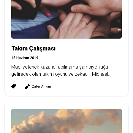
Takım Çalışması
18 Haziran 2019
Maçı yetenek kazandırabilir ama şampiyonluğu
getirecek olan takım oyunu ve zekadır. Michael...
Zafer Arıkan