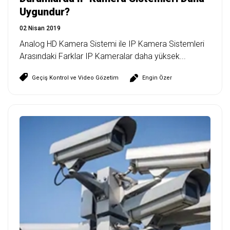
Uygundur?
02 Nisan 2019
Analog HD Kamera Sistemi ile IP Kamera Sistemleri
Arasındaki Farklar IP Kameralar daha yüksek...
Geçiş Kontrol ve Video Gözetim
Engin Özer