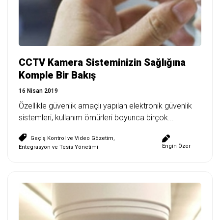
CCTV Kamera Sisteminizin Sağlığına
Komple Bir Bakış
16 Nisan 2019
Özellikle güvenlik amaçlı yapılan elektronik güvenlik
sistemleri, kullanım ömürleri boyunca birçok...
Geçiş Kontrol ve Video Gözetim
,
Engin Özer
Entegrasyon ve Tesis Yönetimi