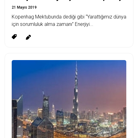
21 Mayıs 2019
Kopenhag Mektubunda dediği gibi “Yarattığımız dünya
için sorumluluk alma zamanı” Enerjiyi...