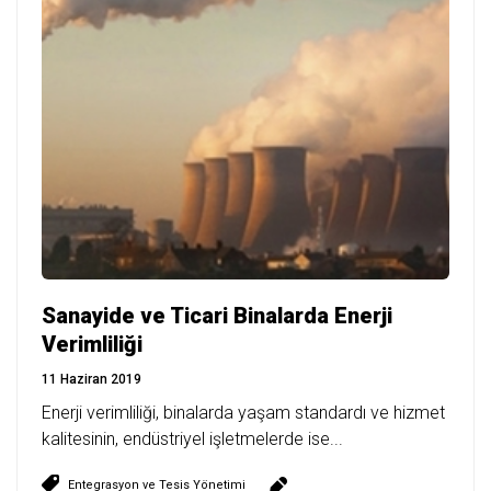
Sanayide ve Ticari Binalarda Enerji
Verimliliği
11 Haziran 2019
Enerji verimliliği, binalarda yaşam standardı ve hizmet
kalitesinin, endüstriyel işletmelerde ise...
Entegrasyon ve Tesis Yönetimi